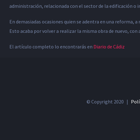
administración, relacionada con el sector de la edificación o 
En demasiadas ocasiones quien se adentra en una reforma, a ni
Esto acaba por volver a realizar la misma obra de nuevo, con
El artículo completo lo encontrarás en
Diario de Cádiz
© Copyright 2020 |
Polí