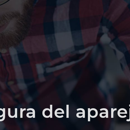
igura del apare