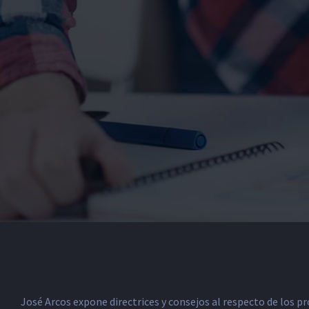
José Arcos expone directrices y consejos al respecto de los p