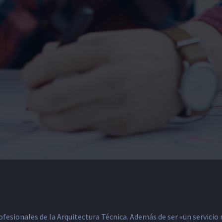
rofesionales de la Arquitectura Técnica. Además de ser «un servici