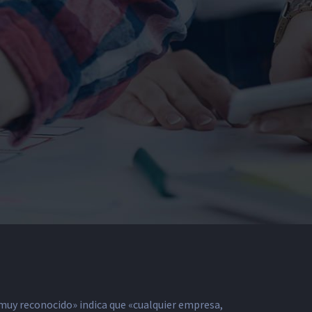
o muy reconocido» indica que «cualquier empresa,