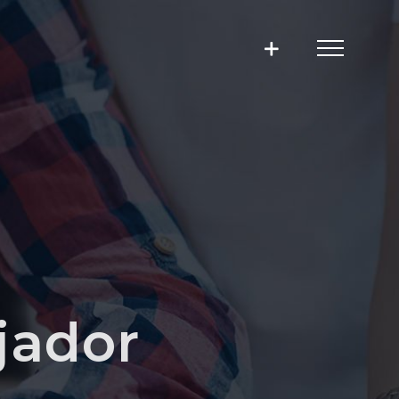
jador