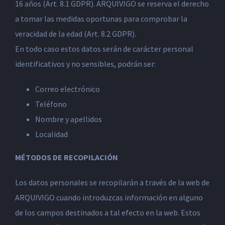
16 años (Art. 8.1 GDPR). ARQUIVIGO se reserva el derecho
a tomar las medidas oportunas para comprobar la
veracidad de la edad (Art. 8.2 GDPR).
En todo caso estos datos serán de carácter personal
identificativos y no sensibles, podrán ser:
Correo electrónico
Teléfono
Nombre y apellidos
Localidad
MÉTODOS DE RECOPILACIÓN
Los datos personales se recopilarán a través de la web de
ARQUIVIGO cuando introduzcas información en alguno
de los campos destinados a tal efecto en la web. Estos