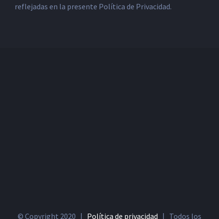
reflejadas en la presente Política de Privacidad.
© Copyright 2020 |
Política de privacidad
| Todos los