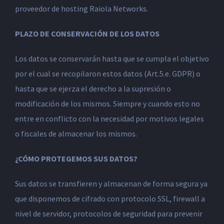
proveedor de hosting Raiola Networks.
PLAZO DE CONSERVACIÓN DE LOS DATOS
Los datos se conservarán hasta que se cumpla el objetivo
por el cual se recopilaron estos datos (Art.5.e. GDPR) o
hasta que se ejerza el derecho a la supresión o
modificación de los mismos. Siempre y cuando esto no
entre en conflicto con la necesidad por motivos legales
o fiscales de almacenar los mismos.
¿CÓMO PROTEGEMOS SUS DATOS?
Sus datos se transfieren y almacenan de forma segura ya
que disponemos de cifrado con protocolo SSL, firewall a
nivel de servidor, protocolos de seguridad para prevenir