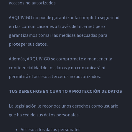
accesos no autorizados.
ARQUIVIGO no puede garantizar la completa seguridad
en las comunicaciones a través de Internet pero
garantizamos tomar las medidas adecuadas para
proteger sus datos.
Además, ARQUIVIGO se compromete a mantener la
confidencialidad de los datos y no comunicará ni
permitirá el acceso a terceros no autorizados.
TUS DERECHOS EN CUANTO A PROTECCIÓN DE DATOS
La legislación le reconoce unos derechos como usuario
que ha cedido sus datos personales:
Acceso a los datos personales.