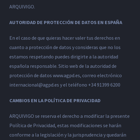
ARQUIVIGO.
AUTORIDAD DE PROTECCIÓN DE DATOS EN ESPAÑA
En el caso de que quieras hacer valer tus derechos en
cuanto a protección de datos y consideras que no los
estamos respetando puedes dirigirte a la autoridad
española responsable. Sitio web de la autoridad de
protección de datos www.agpd.es, correo electrónico
internacional@agpd.es y el teléfono +34 91399 6200
CAMBIOS EN LA POLÍTICA DE PRIVACIDAD
ARQUIVIGO se reserva el derecho a modificar la presente
Política de Privacidad, estas modificaciones se harán
conforme a la legislación y la jurisprudencia y quedarán