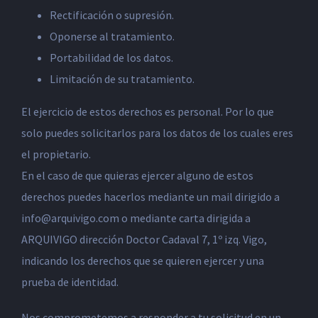
Rectificación o supresión.
Oponerse al tratamiento.
Portabilidad de los datos.
Limitación de su tratamiento.
El ejercicio de estos derechos es personal. Por lo que
solo puedes solicitarlos para los datos de los cuales eres
el propietario.
En el caso de que quieras ejercer alguno de estos
derechos puedes hacerlos mediante un mail dirigido a
info@arquivigo.com o mediante carta dirigida a
ARQUIVIGO dirección Doctor Cadaval 7, 1º izq. Vigo,
indicando los derechos que se quieren ejercer y una
prueba de identidad.
Nos comprometemos a responder a tu solicitud en un