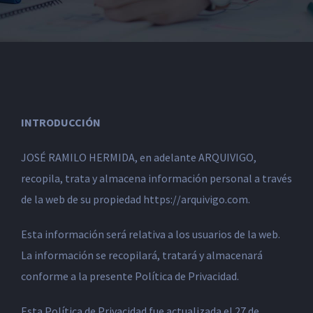
INTRODUCCIÓN
JOSÉ RAMILO HERMIDA, en adelante ARQUIVIGO,
recopila, trata y almacena información personal a través
de la web de su propiedad https://arquivigo.com.
Esta información será relativa a los usuarios de la web.
La información se recopilará, tratará y almacenará
conforme a la presente Política de Privacidad.
Esta Política de Privacidad fue actualizada el 27 de