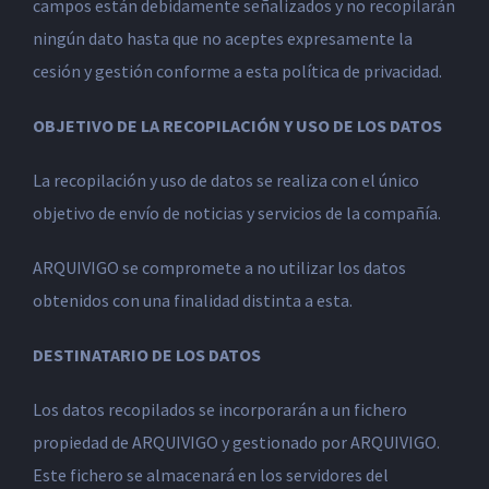
campos están debidamente señalizados y no recopilarán
ningún dato hasta que no aceptes expresamente la
cesión y gestión conforme a esta política de privacidad.
OBJETIVO DE LA RECOPILACIÓN Y USO DE LOS DATOS
La recopilación y uso de datos se realiza con el único
objetivo de envío de noticias y servicios de la compañía.
ARQUIVIGO se compromete a no utilizar los datos
obtenidos con una finalidad distinta a esta.
DESTINATARIO DE LOS DATOS
Los datos recopilados se incorporarán a un fichero
propiedad de ARQUIVIGO y gestionado por ARQUIVIGO.
Este fichero se almacenará en los servidores del