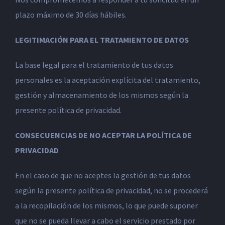
plazo máximo de 30 días hábiles.
LEGITIMACIÓN PARA EL TRATAMIENTO DE DATOS
La base legal para el tratamiento de tus datos
personales es la aceptación explícita del tratamiento,
gestión y almacenamiento de los mismos según la
presente política de privacidad.
CONSECUENCIAS DE NO ACEPTAR LA POLÍTICA DE
PRIVACIDAD
En el caso de que no aceptes la gestión de tus datos
según la presente política de privacidad, no se procederá
a la recopilación de los mismos, lo que puede suponer
que no se pueda llevar a cabo el servicio prestado por