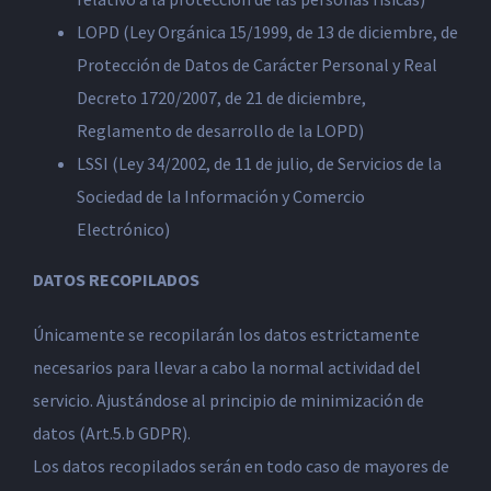
LOPD (Ley Orgánica 15/1999, de 13 de diciembre, de
Protección de Datos de Carácter Personal y Real
Decreto 1720/2007, de 21 de diciembre,
Reglamento de desarrollo de la LOPD)
LSSI (Ley 34/2002, de 11 de julio, de Servicios de la
Sociedad de la Información y Comercio
Electrónico)
DATOS RECOPILADOS
Únicamente se recopilarán los datos estrictamente
necesarios para llevar a cabo la normal actividad del
servicio. Ajustándose al principio de minimización de
datos (Art.5.b GDPR).
Los datos recopilados serán en todo caso de mayores de