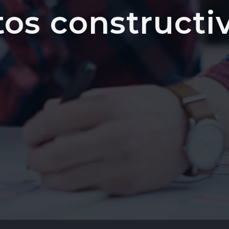
tos constructi