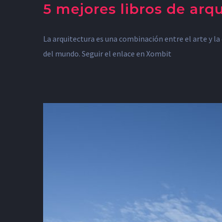
5 mejores libros de arq
La arquitectura es una combinación entre el arte y la 
del mundo. Seguir el enlace en Xombit