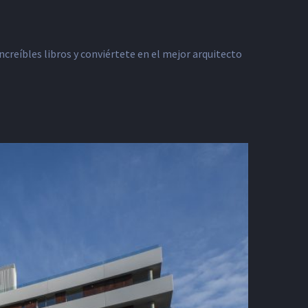
ncreíbles libros y conviértete en el mejor arquitecto