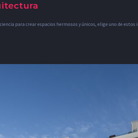
uitectura
ciencia para crear espacios hermosos y únicos, elige uno de estos i