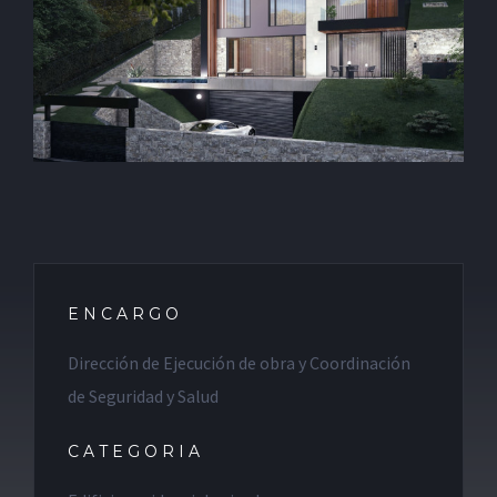
ENCARGO
Dirección de Ejecución de obra y Coordinación
de Seguridad y Salud
CATEGORIA