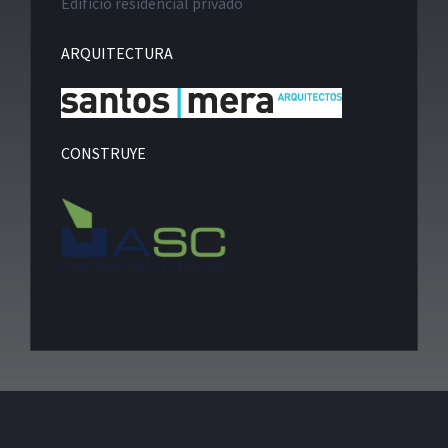
Edificio residencial privado
ARQUITECTURA
CONSTRUYE