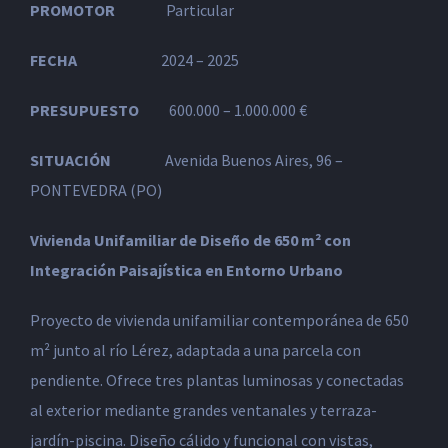
PROMOTOR
Particular
FECHA
2024 – 2025
PRESUPUESTO
600.000 – 1.000.000 €
SITUACIÓN
Avenida Buenos Aires, 96 –
PONTEVEDRA (PO)
Vivienda Unifamiliar de Diseño de 650 m² con
Integración Paisajística en Entorno Urbano
Proyecto de vivienda unifamiliar contemporánea de 650
m² junto al río Lérez, adaptada a una parcela con
pendiente. Ofrece tres plantas luminosas y conectadas
al exterior mediante grandes ventanales y terraza-
jardín-piscina. Diseño cálido y funcional con vistas,