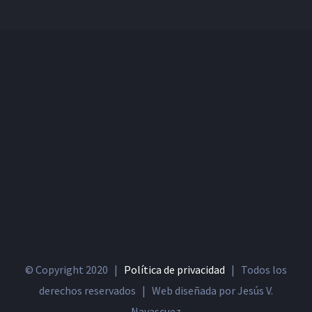
© Copyright 2020 |
Política de privacidad
| Todos los
derechos reservados | Web diseñada por Jesús V.
Navascuez