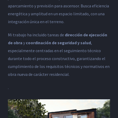
aparcamiento y previsión para ascensor. Busca eficiencia
energética y amplitud en un espacio limitado, con una
integración única en el terreno.
Mi trabajo ha incluido tareas de
dirección de ejecución
de obra
y
coordinación de seguridad y salud
,
especialmente centradas en el seguimiento técnico
durante todo el proceso constructivo, garantizando el
cumplimiento de los requisitos técnicos y normativos en
obra nueva de carácter residencial.
.