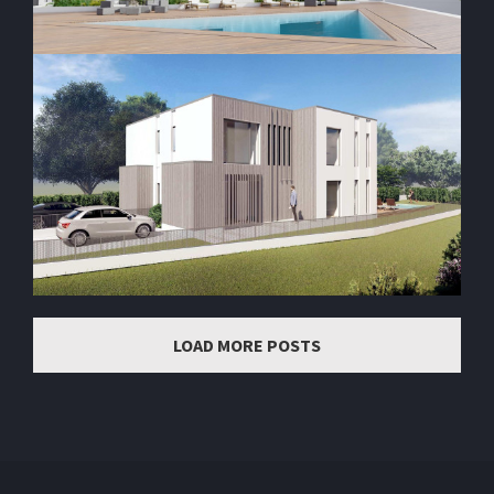
LOAD MORE POSTS