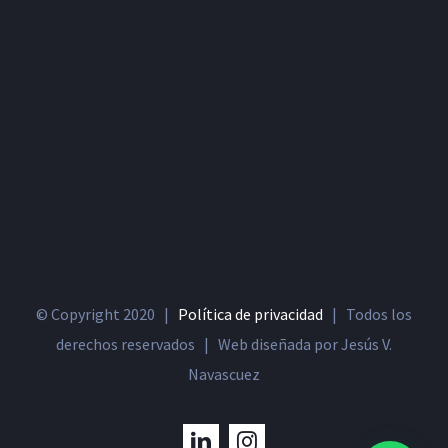
© Copyright 2020 |
Política de privacidad
| Todos los
derechos reservados | Web diseñada por Jesús V.
Navascuez
LinkedIn
Instagram